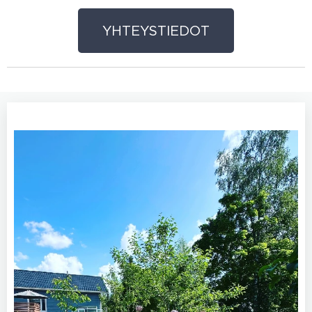
YHTEYSTIEDOT