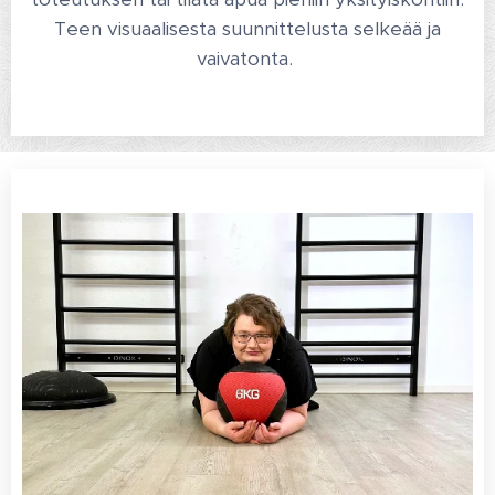
Teen visuaalisesta suunnittelusta selkeää ja
vaivatonta.