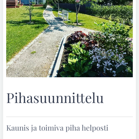
Pihasuunnittelu
Kaunis ja toimiva piha helposti