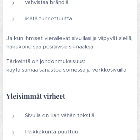
vahvistaa brändiä
lisätä tunnettuutta
Ja kun ihmiset vierailevat sivuillasi ja viipyvät siellä,
hakukone saa positiivisia signaaleja.
Tärkeintä on johdonmukaisuus:
käytä samaa sanastoa somessa ja verkkosivuilla.
Yleisimmät virheet
Sivulla on liian vähän tekstiä
Paikkakunta puuttuu