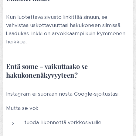
Kun luotettava sivusto linkittää sinuun, se
vahvistaa uskottavuuttasi hakukoneen silmissä.
Laadukas linkki on arvokkaampi kuin kymmenen
heikkoa.
Entä some – vaikuttaako se
hakukonenäkyvyyteen?
Instagram ei suoraan nosta Google-sijoitustasi.
Mutta se voi:
tuoda liikennettä verkkosivuille